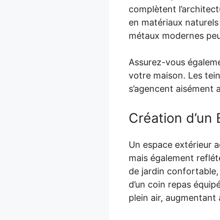
complètent l’architect
en matériaux naturels
métaux modernes peuv
Assurez-vous égalemen
votre maison. Les tein
s’agencent aisément 
Création d’un 
Un espace extérieur a
mais également reflét
de jardin confortable,
d’un coin repas équipé
plein air, augmentant a