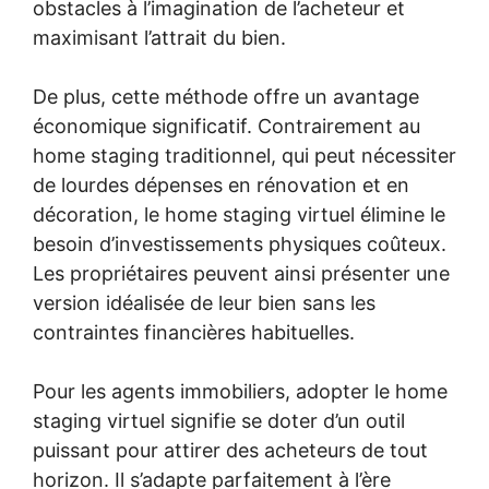
obstacles à l’imagination de l’acheteur et
maximisant l’attrait du bien.
De plus, cette méthode offre un avantage
économique significatif. Contrairement au
home staging traditionnel, qui peut nécessiter
de lourdes dépenses en rénovation et en
décoration, le home staging virtuel élimine le
besoin d’investissements physiques coûteux.
Les propriétaires peuvent ainsi présenter une
version idéalisée de leur bien sans les
contraintes financières habituelles.
Pour les agents immobiliers, adopter le home
staging virtuel signifie se doter d’un outil
puissant pour attirer des acheteurs de tout
horizon. Il s’adapte parfaitement à l’ère