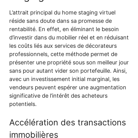
L’attrait principal du home staging virtuel
réside sans doute dans sa promesse de
rentabilité. En effet, en éliminant le besoin
d’investir dans du mobilier réel et en réduisant
les coûts liés aux services de décorateurs
professionnels, cette méthode permet de
présenter une propriété sous son meilleur jour
sans pour autant vider son portefeuille. Ainsi,
avec un investissement initial marginal, les
vendeurs peuvent espérer une augmentation
significative de l’intérêt des acheteurs
potentiels.
Accélération des transactions
immobilières