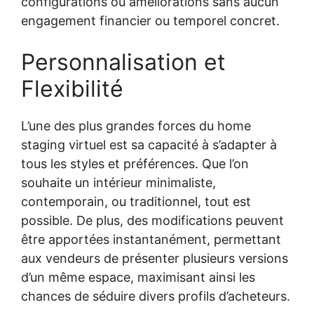
configurations ou améliorations sans aucun
engagement financier ou temporel concret.
Personnalisation et
Flexibilité
L’une des plus grandes forces du home
staging virtuel est sa capacité à s’adapter à
tous les styles et préférences. Que l’on
souhaite un intérieur minimaliste,
contemporain, ou traditionnel, tout est
possible. De plus, des modifications peuvent
être apportées instantanément, permettant
aux vendeurs de présenter plusieurs versions
d’un même espace, maximisant ainsi les
chances de séduire divers profils d’acheteurs.