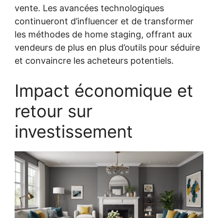
vente. Les avancées technologiques
continueront d’influencer et de transformer
les méthodes de home staging, offrant aux
vendeurs de plus en plus d’outils pour séduire
et convaincre les acheteurs potentiels.
Impact économique et
retour sur
investissement