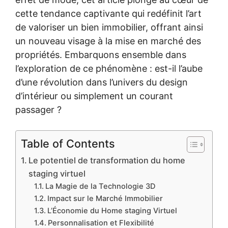
cette tendance captivante qui redéfinit l’art
de valoriser un bien immobilier, offrant ainsi
un nouveau visage à la mise en marché des
propriétés. Embarquons ensemble dans
l’exploration de ce phénomène : est-il l’aube
d’une révolution dans l’univers du design
d’intérieur ou simplement un courant
passager ?
Table of Contents
Le potentiel de transformation du home
staging virtuel
La Magie de la Technologie 3D
Impact sur le Marché Immobilier
L’Économie du Home staging Virtuel
Personnalisation et Flexibilité