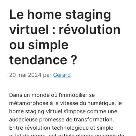
Le home staging
virtuel : révolution
ou simple
tendance ?
20 mai 2024
par
Gerard
Dans un monde où l’immobilier se
métamorphose à la vitesse du numérique, le
home staging virtuel s’impose comme une
audacieuse promesse de transformation.
Entre révolution technologique et simple
effet de mode, cet article plonge au cœur de