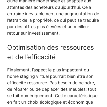
d’une manière modernisée et adaptée aux
attentes des acheteurs d’aujourd’hui. Cela
entraîne inévitablement une augmentation de
l’attrait de la propriété, ce qui peut se traduire
par des offres plus élevées et un meilleur
retour sur investissement.
Optimisation des ressources
et de l’efficacité
Finalement, l’aspect le plus impactant du
home staging virtuel pourrait bien être son
efficacité ressource. Pas besoin de peindre,
de réparer ou de déplacer des meubles; tout
se fait numériquement. Cette caractéristique
en fait un choix écologique et économique