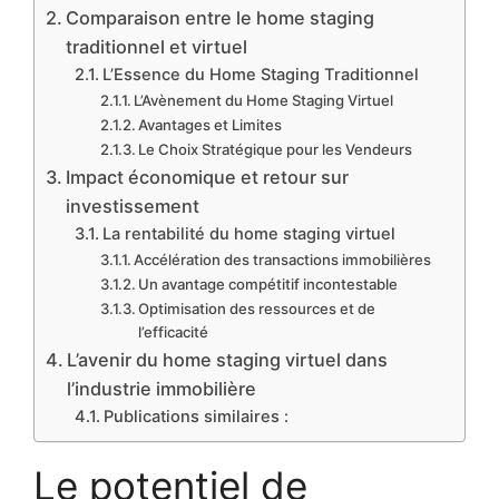
Comparaison entre le home staging
traditionnel et virtuel
L’Essence du Home Staging Traditionnel
L’Avènement du Home Staging Virtuel
Avantages et Limites
Le Choix Stratégique pour les Vendeurs
Impact économique et retour sur
investissement
La rentabilité du home staging virtuel
Accélération des transactions immobilières
Un avantage compétitif incontestable
Optimisation des ressources et de
l’efficacité
L’avenir du home staging virtuel dans
l’industrie immobilière
Publications similaires :
Le potentiel de