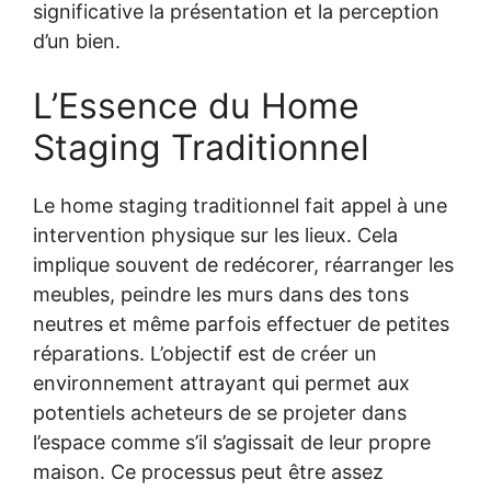
significative la présentation et la perception
d’un bien.
L’Essence du Home
Staging Traditionnel
Le home staging traditionnel fait appel à une
intervention physique sur les lieux. Cela
implique souvent de redécorer, réarranger les
meubles, peindre les murs dans des tons
neutres et même parfois effectuer de petites
réparations. L’objectif est de créer un
environnement attrayant qui permet aux
potentiels acheteurs de se projeter dans
l’espace comme s’il s’agissait de leur propre
maison. Ce processus peut être assez