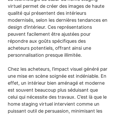
virtuel permet de créer des images de haute
qualité qui présentent des intérieurs
modernisés, selon les dernières tendances en
design d’intérieur. Ces représentations
peuvent facilement être ajustées pour
répondre aux goûts spécifiques des
acheteurs potentiels, offrant ainsi une
personnalisation presque illimitée.
Chez les acheteurs, l’impact visuel généré par
une mise en scène soignée est indéniable. En
effet, un intérieur bien aménagé et moderne
est souvent beaucoup plus séduisant que
celui qui nécessite des travaux. C’est là que le
home staging virtuel intervient comme un
puissant outil de persuasion, minimisant les