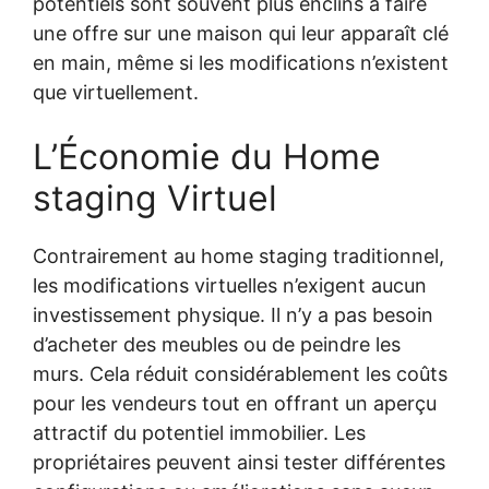
potentiels sont souvent plus enclins à faire
une offre sur une maison qui leur apparaît clé
en main, même si les modifications n’existent
que virtuellement.
L’Économie du Home
staging Virtuel
Contrairement au home staging traditionnel,
les modifications virtuelles n’exigent aucun
investissement physique. Il n’y a pas besoin
d’acheter des meubles ou de peindre les
murs. Cela réduit considérablement les coûts
pour les vendeurs tout en offrant un aperçu
attractif du potentiel immobilier. Les
propriétaires peuvent ainsi tester différentes