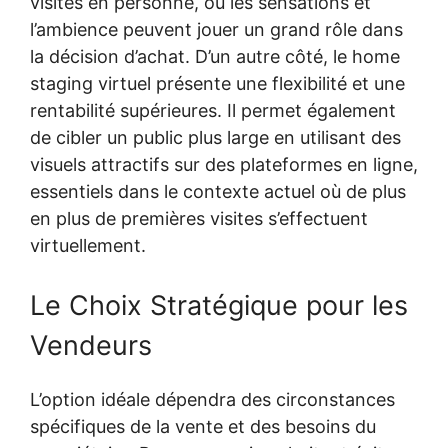
visites en personne, où les sensations et
l’ambience peuvent jouer un grand rôle dans
la décision d’achat. D’un autre côté, le home
staging virtuel présente une flexibilité et une
rentabilité supérieures. Il permet également
de cibler un public plus large en utilisant des
visuels attractifs sur des plateformes en ligne,
essentiels dans le contexte actuel où de plus
en plus de premières visites s’effectuent
virtuellement.
Le Choix Stratégique pour les
Vendeurs
L’option idéale dépendra des circonstances
spécifiques de la vente et des besoins du