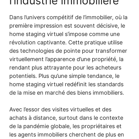
l’industrie immobilière
Dans l’univers compétitif de l’immobilier, où la
première impression est souvent décisive, le
home staging virtuel s’impose comme une
révolution captivante. Cette pratique utilise
des technologies de pointe pour transformer
virtuellement l’apparence d’une propriété, la
rendant plus attrayante pour les acheteurs
potentiels. Plus qu’une simple tendance, le
home staging virtuel redéfinit les standards
de la mise en marché des biens immobiliers.
Avec l’essor des visites virtuelles et des
achats à distance, surtout dans le contexte
de la pandémie globale, les propriétaires et
les agents immobiliers cherchent de plus en