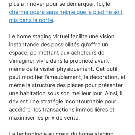
plus à innover pour se démarquer. Ici, le
charme opère sans même que le pied ne soit
mis dans la porte
.
Le home staging virtuel facilite une vision
instantanée des possibilités qu’offre un
espace, permettant aux acheteurs de
s’imaginer vivre dans la propriété avant
même de la visiter physiquement. Cet outil
peut modifier l’ameublement, la décoration, et
même la structure des pièces pour présenter
une habitation sous son meilleur jour. Ainsi, il
devient une stratégie incontournable pour
accélérer les transactions immobilières et
maximiser les prix de vente.
La technologie au cœur du home staging