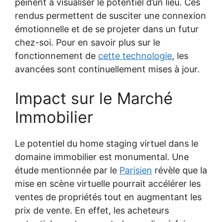
peinent à visualiser le potentiel d’un lieu. Ces
rendus permettent de susciter une connexion
émotionnelle et de se projeter dans un futur
chez-soi. Pour en savoir plus sur le
fonctionnement de
cette technologie
, les
avancées sont continuellement mises à jour.
Impact sur le Marché
Immobilier
Le potentiel du home staging virtuel dans le
domaine immobilier est monumental. Une
étude mentionnée par le
Parisien
révèle que la
mise en scène virtuelle pourrait accélérer les
ventes de propriétés tout en augmentant les
prix de vente. En effet, les acheteurs