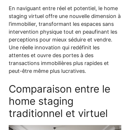
En naviguant entre réel et potentiel, le home
staging virtuel offre une nouvelle dimension à
l’immobilier, transformant les espaces sans
intervention physique tout en peaufinant les
perceptions pour mieux séduire et vendre.
Une réelle innovation qui redéfinit les
attentes et ouvre des portes à des
transactions immobilières plus rapides et
peut-être même plus lucratives.
Comparaison entre le
home staging
traditionnel et virtuel