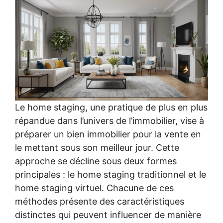
Le home staging, une pratique de plus en plus
répandue dans l’univers de l’immobilier, vise à
préparer un bien immobilier pour la vente en
le mettant sous son meilleur jour. Cette
approche se décline sous deux formes
principales : le home staging traditionnel et le
home staging virtuel. Chacune de ces
méthodes présente des caractéristiques
distinctes qui peuvent influencer de manière