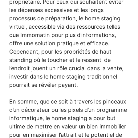
propriétaire. Pour ceux qui souhaitent éviter
les dépenses excessives et les longs
processus de préparation, le home staging
virtuel, accessible via des ressources telles
que Immomatin pour plus d’informations,
offre une solution pratique et efficace.
Cependant, pour les propriétés de haut
standing où le toucher et le ressenti de
l’endroit jouent un rôle crucial dans la vente,
investir dans le home staging traditionnel
pourrait se révéler payant.
En somme, que ce soit à travers les pinceaux
d’un décorateur ou les pixels d’un programme
informatique, le home staging a pour but
ultime de mettre en valeur un bien immobilier
pour en maximiser l’attrait et le potentiel de