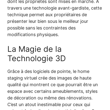
dont les propriétés sont mises en marché. À
travers une technologie avant-gardiste, cette
technique permet aux propriétaires de
présenter leur bien sous le meilleur jour
possible sans les contraintes des
modifications physiques.
La Magie de la
Technologie 3D
Grâce à des logiciels de pointe, le home
staging virtuel crée des images de haute
qualité qui montrent ce que pourrait être un
espace avec certains ameublements, styles
de décoration ou même des rénovations.
C’est un atout inestimable pour ceux qui