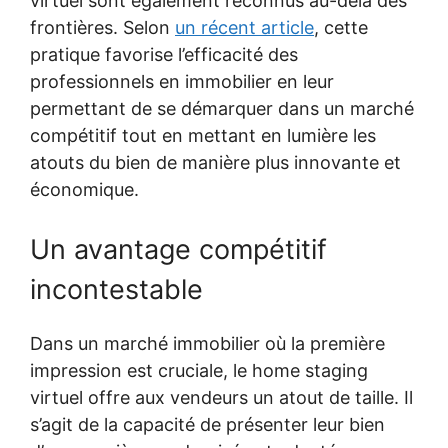
virtuel sont également reconnus au-delà des
frontières. Selon
un récent article
, cette
pratique favorise l’efficacité des
professionnels en immobilier en leur
permettant de se démarquer dans un marché
compétitif tout en mettant en lumière les
atouts du bien de manière plus innovante et
économique.
Un avantage compétitif
incontestable
Dans un marché immobilier où la première
impression est cruciale, le home staging
virtuel offre aux vendeurs un atout de taille. Il
s’agit de la capacité de présenter leur bien