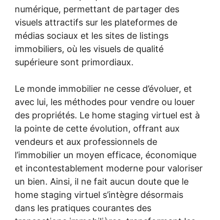
numérique, permettant de partager des
visuels attractifs sur les plateformes de
médias sociaux et les sites de listings
immobiliers, où les visuels de qualité
supérieure sont primordiaux.
Le monde immobilier ne cesse d’évoluer, et
avec lui, les méthodes pour vendre ou louer
des propriétés. Le home staging virtuel est à
la pointe de cette évolution, offrant aux
vendeurs et aux professionnels de
l’immobilier un moyen efficace, économique
et incontestablement moderne pour valoriser
un bien. Ainsi, il ne fait aucun doute que le
home staging virtuel s’intègre désormais
dans les pratiques courantes des