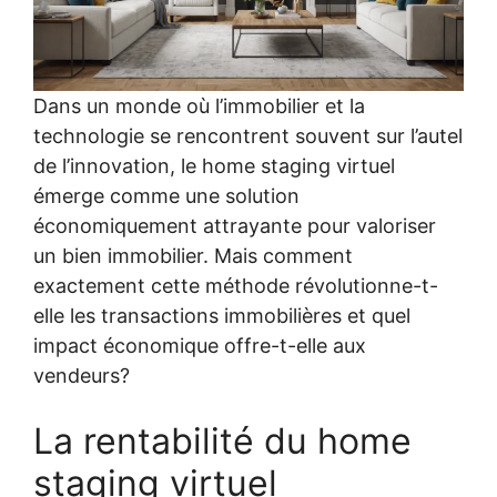
Dans un monde où l’immobilier et la
technologie se rencontrent souvent sur l’autel
de l’innovation, le home staging virtuel
émerge comme une solution
économiquement attrayante pour valoriser
un bien immobilier. Mais comment
exactement cette méthode révolutionne-t-
elle les transactions immobilières et quel
impact économique offre-t-elle aux
vendeurs?
La rentabilité du home
staging virtuel