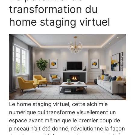
transformation du
home staging virtuel
Le home staging virtuel, cette alchimie
numérique qui transforme visuellement un
espace avant même que le premier coup de
pinceau n’ait été donné, révolutionne la façon