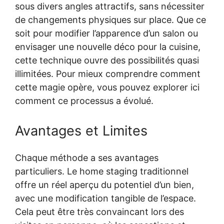
sous divers angles attractifs, sans nécessiter
de changements physiques sur place. Que ce
soit pour modifier l’apparence d’un salon ou
envisager une nouvelle déco pour la cuisine,
cette technique ouvre des possibilités quasi
illimitées. Pour mieux comprendre comment
cette magie opère, vous pouvez explorer ici
comment ce processus a évolué.
Avantages et Limites
Chaque méthode a ses avantages
particuliers. Le home staging traditionnel
offre un réel aperçu du potentiel d’un bien,
avec une modification tangible de l’espace.
Cela peut être très convaincant lors des