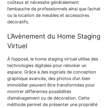
coûteux et nécessite généralement
l’embauche de professionnels ainsi que l’achat
ou la location de meubles et accessoires
décoratifs.
L’Avènement du Home Staging
Virtuel
À l’opposé, le home staging virtuel utilise des
technologies digitales pour relooker un
espace. Grâce à des logiciels de conception
graphique avancés, des photos d’un bien
immobilier peuvent être transformées pour
montrer différentes possibilités
d’aménagement ou de décoration. Cette
méthode permet de présenter une propriété