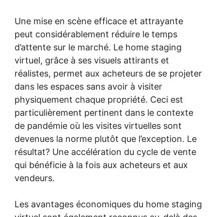
Une mise en scène efficace et attrayante
peut considérablement réduire le temps
d’attente sur le marché. Le home staging
virtuel, grâce à ses visuels attirants et
réalistes, permet aux acheteurs de se projeter
dans les espaces sans avoir à visiter
physiquement chaque propriété. Ceci est
particulièrement pertinent dans le contexte
de pandémie où les visites virtuelles sont
devenues la norme plutôt que l’exception. Le
résultat? Une accélération du cycle de vente
qui bénéficie à la fois aux acheteurs et aux
vendeurs.
Les avantages économiques du home staging