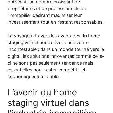
qui séduit un nombre croissant de
propriétaires et de professionnels de
l’immobilier désirant maximiser leur
investissement tout en restant responsables.
Le voyage à travers les avantages du home
staging virtuel nous dévoile une vérité
incontestable : dans un monde tourné vers le
digital, les solutions innovantes comme celle-
ci ne sont pas seulement tendance mais
essentielles pour rester compétitif et
économiquement viable.
L’avenir du home
staging virtuel dans