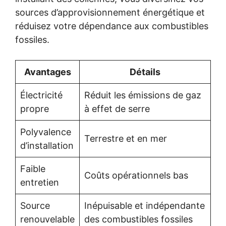
sources d’approvisionnement énergétique et
réduisez votre dépendance aux combustibles
fossiles.
Avantages
Détails
Électricité
Réduit les émissions de gaz
propre
à effet de serre
Polyvalence
Terrestre et en mer
d’installation
Faible
Coûts opérationnels bas
entretien
Source
Inépuisable et indépendante
renouvelable
des combustibles fossiles