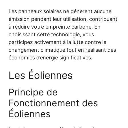
Les panneaux solaires ne génèrent aucune
émission pendant leur utilisation, contribuant
à réduire votre empreinte carbone. En
choisissant cette technologie, vous
participez activement à la lutte contre le
changement climatique tout en réalisant des
économies d’énergie significatives.
Les Éoliennes
Principe de
Fonctionnement des
Éoliennes