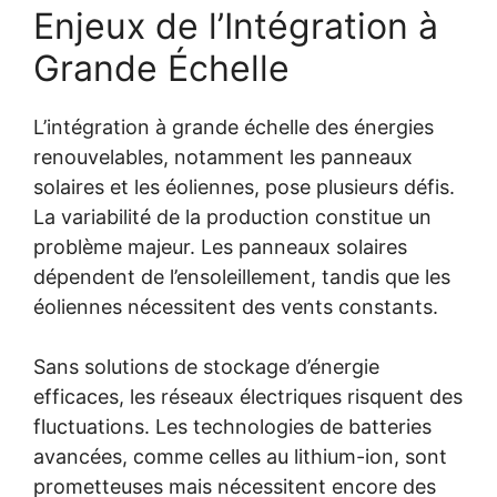
Enjeux de l’Intégration à
Grande Échelle
L’intégration à grande échelle des énergies
renouvelables, notamment les panneaux
solaires et les éoliennes, pose plusieurs défis.
La variabilité de la production constitue un
problème majeur. Les panneaux solaires
dépendent de l’ensoleillement, tandis que les
éoliennes nécessitent des vents constants.
Sans solutions de stockage d’énergie
efficaces, les réseaux électriques risquent des
fluctuations. Les technologies de batteries
avancées, comme celles au lithium-ion, sont
prometteuses mais nécessitent encore des