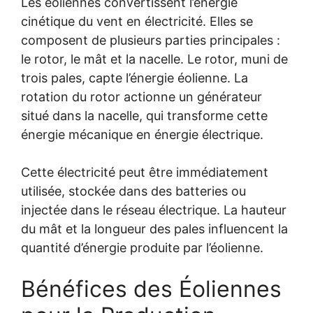
Les éoliennes convertissent l’énergie
cinétique du vent en électricité. Elles se
composent de plusieurs parties principales :
le rotor, le mât et la nacelle. Le rotor, muni de
trois pales, capte l’énergie éolienne. La
rotation du rotor actionne un générateur
situé dans la nacelle, qui transforme cette
énergie mécanique en énergie électrique.
Cette électricité peut être immédiatement
utilisée, stockée dans des batteries ou
injectée dans le réseau électrique. La hauteur
du mât et la longueur des pales influencent la
quantité d’énergie produite par l’éolienne.
Bénéfices des Éoliennes