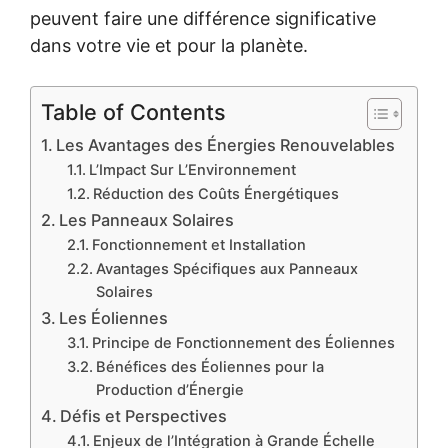
peuvent faire une différence significative
dans votre vie et pour la planète.
Table of Contents
Les Avantages des Énergies Renouvelables
L’Impact Sur L’Environnement
Réduction des Coûts Énergétiques
Les Panneaux Solaires
Fonctionnement et Installation
Avantages Spécifiques aux Panneaux
Solaires
Les Éoliennes
Principe de Fonctionnement des Éoliennes
Bénéfices des Éoliennes pour la
Production d’Énergie
Défis et Perspectives
Enjeux de l’Intégration à Grande Échelle