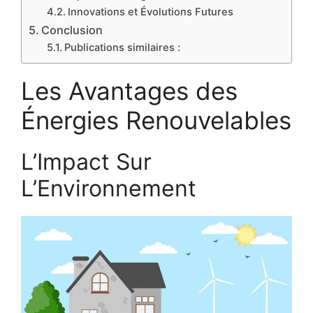
Innovations et Évolutions Futures
Conclusion
Publications similaires :
Les Avantages des
Énergies Renouvelables
L’Impact Sur
L’Environnement