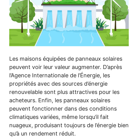
Les maisons équipées de panneaux solaires
peuvent voir leur valeur augmenter. D’après
l’Agence Internationale de l’Énergie, les
propriétés avec des sources d’énergie
renouvelable sont plus attractives pour les
acheteurs. Enfin, les panneaux solaires
peuvent fonctionner dans des conditions
climatiques variées, même lorsqu’il fait
nuageux, produisant toujours de l’énergie bien
qu’à un rendement réduit.