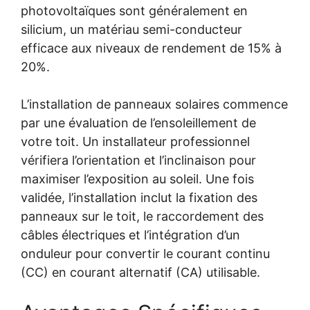
photovoltaïques sont généralement en
silicium, un matériau semi-conducteur
efficace aux niveaux de rendement de 15% à
20%.
L’installation de panneaux solaires commence
par une évaluation de l’ensoleillement de
votre toit. Un installateur professionnel
vérifiera l’orientation et l’inclinaison pour
maximiser l’exposition au soleil. Une fois
validée, l’installation inclut la fixation des
panneaux sur le toit, le raccordement des
câbles électriques et l’intégration d’un
onduleur pour convertir le courant continu
(CC) en courant alternatif (CA) utilisable.