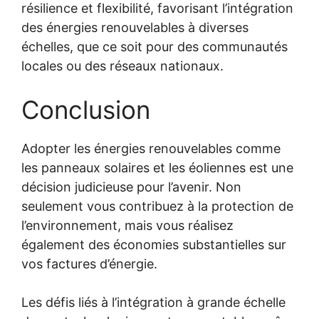
résilience et flexibilité, favorisant l’intégration
des énergies renouvelables à diverses
échelles, que ce soit pour des communautés
locales ou des réseaux nationaux.
Conclusion
Adopter les énergies renouvelables comme
les panneaux solaires et les éoliennes est une
décision judicieuse pour l’avenir. Non
seulement vous contribuez à la protection de
l’environnement, mais vous réalisez
également des économies substantielles sur
vos factures d’énergie.
Les défis liés à l’intégration à grande échelle