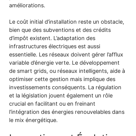
améliorations.
Le coût initial d’installation reste un obstacle,
bien que des subventions et des crédits
d’impôt existent. L’adaptation des
infrastructures électriques est aussi
essentielle. Les réseaux doivent gérer l’afflux
variable d’énergie verte. Le développement
de smart grids, ou réseaux intelligents, aide à
optimiser cette gestion mais implique des
investissements conséquents. La régulation
et la législation jouent également un rôle
crucial en facilitant ou en freinant
l’intégration des énergies renouvelables dans
le mix énergétique.