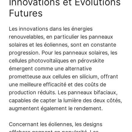
Innovations et Évolutions
Futures
Les innovations dans les énergies
renouvelables, en particulier les panneaux
solaires et les éoliennes, sont en constante
progression. Pour les panneaux solaires, les
cellules photovoltaïques en pérovskite
émergent comme une alternative
prometteuse aux cellules en silicium, offrant
une meilleure efficacité et des coûts de
production réduits. Les panneaux bifaciaux,
capables de capter la lumière des deux côtés,
augmentent également le rendement.
Concernant les éoliennes, les designs