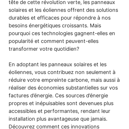
tête de cette révolution verte, les panneaux
solaires et les éoliennes offrent des solutions
durables et efficaces pour répondre à nos
besoins énergétiques croissants. Mais
pourquoi ces technologies gagnent-elles en
popularité et comment peuvent-elles
transformer votre quotidien?
En adoptant les panneaux solaires et les
éoliennes, vous contribuez non seulement à
réduire votre empreinte carbone, mais aussi à
réaliser des économies substantielles sur vos
factures d’énergie. Ces sources d’énergie
propres et inépuisables sont devenues plus
accessibles et performantes, rendant leur
installation plus avantageuse que jamais.
Découvrez comment ces innovations