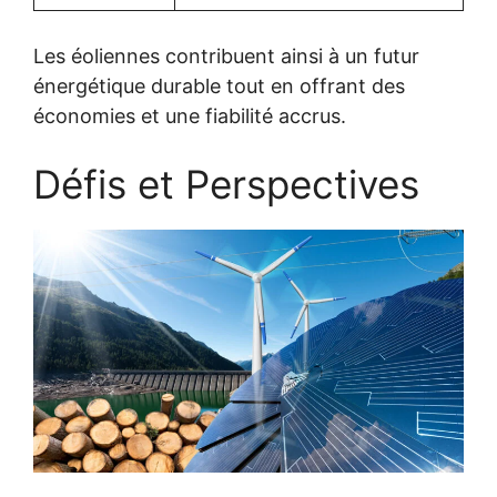
Les éoliennes contribuent ainsi à un futur
énergétique durable tout en offrant des
économies et une fiabilité accrus.
Défis et Perspectives