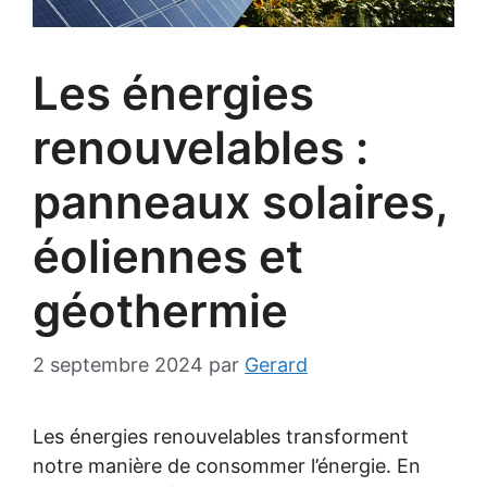
Les énergies
renouvelables :
panneaux solaires,
éoliennes et
géothermie
2 septembre 2024
par
Gerard
Les énergies renouvelables transforment
notre manière de consommer l’énergie. En