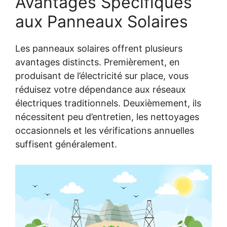
Avantages Spécifiques
aux Panneaux Solaires
Les panneaux solaires offrent plusieurs
avantages distincts. Premièrement, en
produisant de l’électricité sur place, vous
réduisez votre dépendance aux réseaux
électriques traditionnels. Deuxièmement, ils
nécessitent peu d’entretien, les nettoyages
occasionnels et les vérifications annuelles
suffisent généralement.