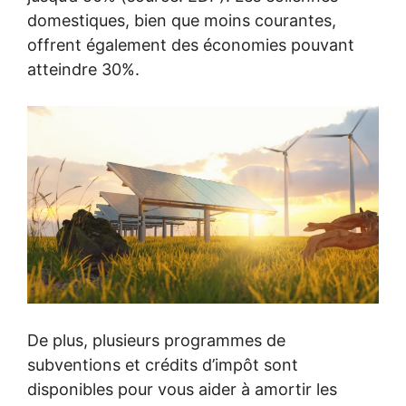
domestiques, bien que moins courantes,
offrent également des économies pouvant
atteindre 30%.
De plus, plusieurs programmes de
subventions et crédits d’impôt sont
disponibles pour vous aider à amortir les