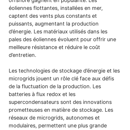
offshore gagnent en popularité. Les
éoliennes flottantes, installées en mer,
captent des vents plus constants et
puissants, augmentant la production
d’énergie. Les matériaux utilisés dans les
pales des éoliennes évoluent pour offrir une
meilleure résistance et réduire le coût
d’entretien.
Les technologies de stockage d’énergie et les
microgrids jouent un rôle clé face aux défis
de la fluctuation de la production. Les
batteries à flux redox et les
supercondensateurs sont des innovations
prometteuses en matière de stockage. Les
réseaux de microgrids, autonomes et
modulaires, permettent une plus grande