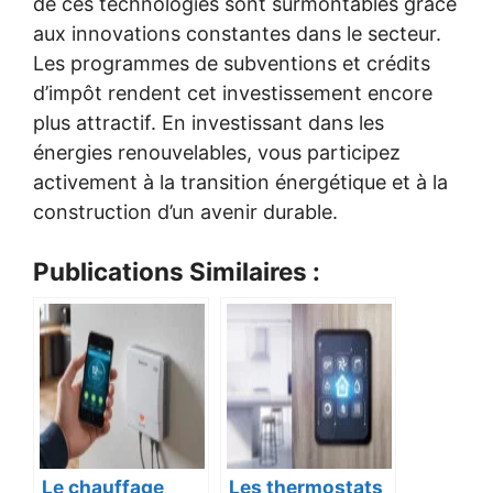
de ces technologies sont surmontables grâce
aux innovations constantes dans le secteur.
Les programmes de subventions et crédits
d’impôt rendent cet investissement encore
plus attractif. En investissant dans les
énergies renouvelables, vous participez
activement à la transition énergétique et à la
construction d’un avenir durable.
Publications Similaires :
Le chauffage
Les thermostats