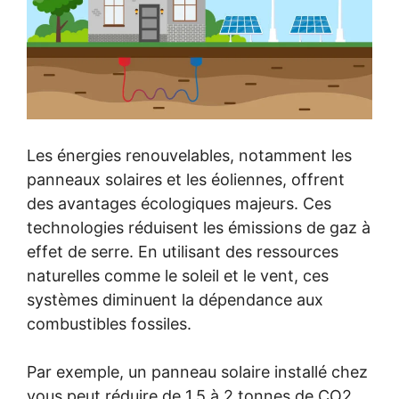
Les énergies renouvelables, notamment les
panneaux solaires et les éoliennes, offrent
des avantages écologiques majeurs. Ces
technologies réduisent les émissions de gaz à
effet de serre. En utilisant des ressources
naturelles comme le soleil et le vent, ces
systèmes diminuent la dépendance aux
combustibles fossiles.
Par exemple, un panneau solaire installé chez
vous peut réduire de 1,5 à 2 tonnes de CO2