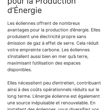
pour la Production
d’Énergie
Les éoliennes offrent de nombreux
avantages pour la production d’énergie. Elles
produisent une électricité propre sans
émission de gaz à effet de serre. Cela réduit
votre empreinte carbone. Les éoliennes
s’installent aussi bien en mer qu’à terre,
maximisant l’utilisation des espaces
disponibles.
Elles nécessitent peu d’entretien, contribuant
ainsi à des coûts opérationnels réduits sur le
long terme. L’énergie éolienne est également
une source inépuisable et renouvelable. En
installant des éoliennes, vous diversifiez vos