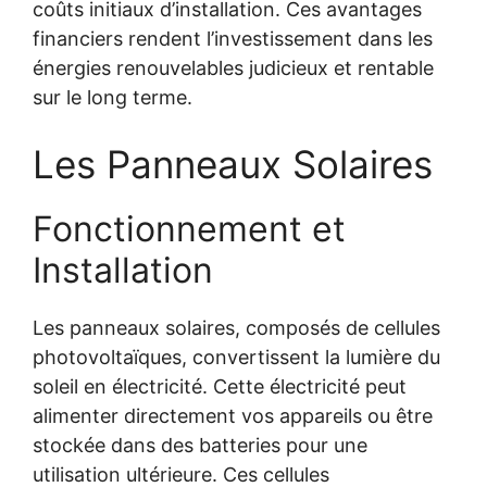
coûts initiaux d’installation. Ces avantages
financiers rendent l’investissement dans les
énergies renouvelables judicieux et rentable
sur le long terme.
Les Panneaux Solaires
Fonctionnement et
Installation
Les panneaux solaires, composés de cellules
photovoltaïques, convertissent la lumière du
soleil en électricité. Cette électricité peut
alimenter directement vos appareils ou être
stockée dans des batteries pour une
utilisation ultérieure. Ces cellules