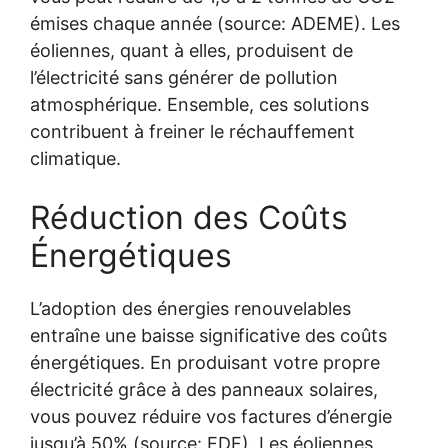
émises chaque année (source: ADEME). Les
éoliennes, quant à elles, produisent de
l’électricité sans générer de pollution
atmosphérique. Ensemble, ces solutions
contribuent à freiner le réchauffement
climatique.
Réduction des Coûts
Énergétiques
L’adoption des énergies renouvelables
entraîne une baisse significative des coûts
énergétiques. En produisant votre propre
électricité grâce à des panneaux solaires,
vous pouvez réduire vos factures d’énergie
jusqu’à 50% (source: EDF). Les éoliennes